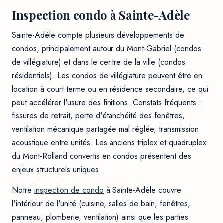
Inspection condo à Sainte-Adèle
Sainte-Adèle compte plusieurs développements de
condos, principalement autour du Mont-Gabriel (condos
de villégiature) et dans le centre de la ville (condos
résidentiels). Les condos de villégiature peuvent être en
location à court terme ou en résidence secondaire, ce qui
peut accélérer l'usure des finitions. Constats fréquents :
fissures de retrait, perte d'étanchéité des fenêtres,
ventilation mécanique partagée mal réglée, transmission
acoustique entre unités. Les anciens triplex et quadruplex
du Mont-Rolland convertis en condos présentent des
enjeux structurels uniques.
Notre
inspection de condo
à Sainte-Adèle couvre
l'intérieur de l'unité (cuisine, salles de bain, fenêtres,
panneau, plomberie, ventilation) ainsi que les parties