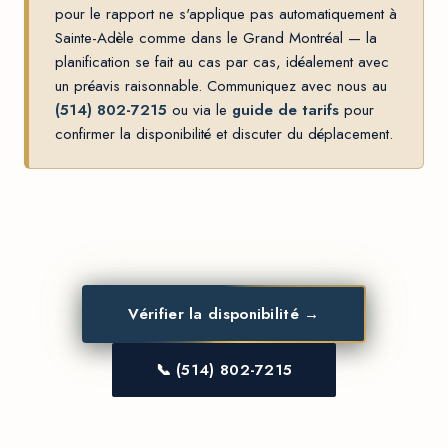
pour le rapport ne s'applique pas automatiquement à
Sainte-Adèle comme dans le Grand Montréal — la
planification se fait au cas par cas, idéalement avec
un préavis raisonnable. Communiquez avec nous au
(514) 802-7215
ou via le
guide de tarifs
pour
confirmer la disponibilité et discuter du déplacement.
Vérifier la disponibilité →
📞 (514) 802-7215