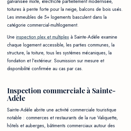
galvanisée mixte, électricité partiellement modernisée,
toitures à pente forte pour la neige, balcons de bois usés.
Les immeubles de 5+ logements basculent dans la
catégorie commercial-multilogement.
Une
inspection plex et multiplex
à Sainte-Adèle examine
chaque logement accessible, les parties communes, la
structure, la toiture, tous les systèmes mécaniques, la
fondation et l'extérieur. Soumission sur mesure et
disponibilité confirmée au cas par cas.
Inspection commerciale à Sainte-
Adèle
Sainte-Adèle abrite une activité commerciale touristique
notable : commerces et restaurants de la rue Valiquette,
hôtels et auberges, bâtiments commerciaux autour des