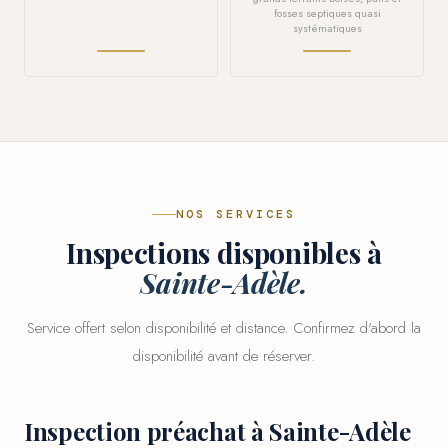
fosses septiques quasi
systématiques
NOS SERVICES
Inspections disponibles à
Sainte-Adèle.
Service offert selon disponibilité et distance. Confirmez d'abord la
disponibilité avant de réserver.
Inspection préachat à Sainte-Adèle