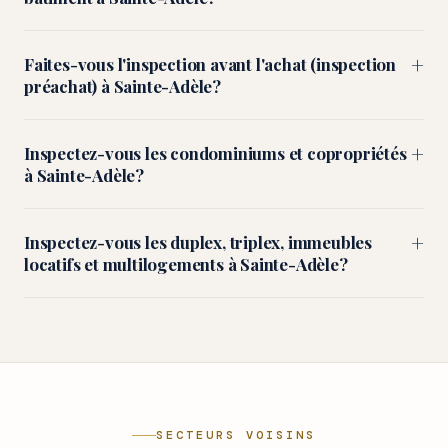
+
Faites-vous l'inspection avant l'achat (inspection
préachat) à Sainte-Adèle?
+
Inspectez-vous les condominiums et copropriétés
à Sainte-Adèle?
+
Inspectez-vous les duplex, triplex, immeubles
locatifs et multilogements à Sainte-Adèle?
SECTEURS VOISINS