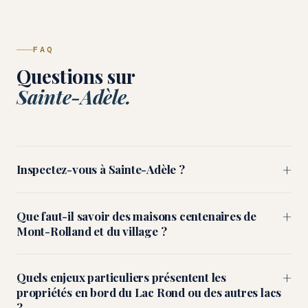
FAQ
Questions sur
Sainte-Adèle.
+
Inspectez-vous à Sainte-Adèle ?
+
Que faut-il savoir des maisons centenaires de
Mont-Rolland et du village ?
+
Quels enjeux particuliers présentent les
propriétés en bord du Lac Rond ou des autres lacs
?