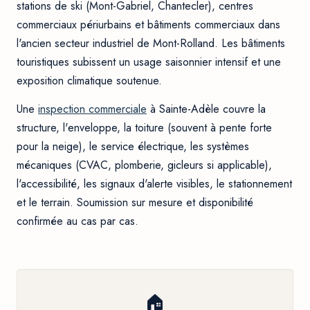
stations de ski (Mont-Gabriel, Chantecler), centres
commerciaux périurbains et bâtiments commerciaux dans
l'ancien secteur industriel de Mont-Rolland. Les bâtiments
touristiques subissent un usage saisonnier intensif et une
exposition climatique soutenue.
Une
inspection commerciale
à Sainte-Adèle couvre la
structure, l'enveloppe, la toiture (souvent à pente forte
pour la neige), le service électrique, les systèmes
mécaniques (CVAC, plomberie, gicleurs si applicable),
l'accessibilité, les signaux d'alerte visibles, le stationnement
et le terrain. Soumission sur mesure et disponibilité
confirmée au cas par cas.
🏠