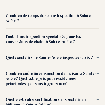
+
Combien de temps dure une inspection à Sainte-
Adèle ?
+
Faut-il une inspection spécialisée pour les
conversions de chalet à Sainte-Adèle ?
+
Quels secteurs de Sainte-Adèle inspectez-vous ?
+
Combien coûte une inspection de maison à Sainte-
Adèle? Quel est le prix pour résidences
principales 4 saisons (1970-2010)?
+
Quelle est votre certification d'inspecteur en
bâtiment à Sainte-Adèle?