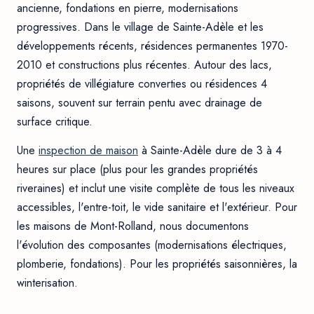
ancienne, fondations en pierre, modernisations
progressives. Dans le village de Sainte-Adèle et les
développements récents, résidences permanentes 1970-
2010 et constructions plus récentes. Autour des lacs,
propriétés de villégiature converties ou résidences 4
saisons, souvent sur terrain pentu avec drainage de
surface critique.
Une
inspection de maison
à Sainte-Adèle dure de 3 à 4
heures sur place (plus pour les grandes propriétés
riveraines) et inclut une visite complète de tous les niveaux
accessibles, l'entre-toit, le vide sanitaire et l'extérieur. Pour
les maisons de Mont-Rolland, nous documentons
l'évolution des composantes (modernisations électriques,
plomberie, fondations). Pour les propriétés saisonnières, la
winterisation.