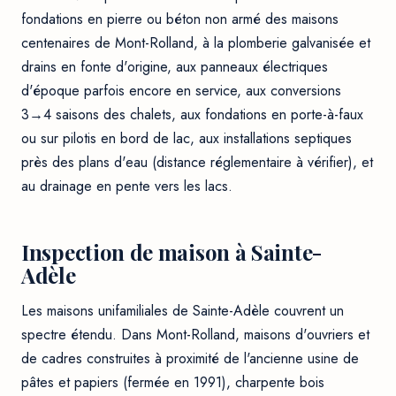
fondations en pierre ou béton non armé des maisons
centenaires de Mont-Rolland, à la plomberie galvanisée et
drains en fonte d'origine, aux panneaux électriques
d'époque parfois encore en service, aux conversions
3→4 saisons des chalets, aux fondations en porte-à-faux
ou sur pilotis en bord de lac, aux installations septiques
près des plans d'eau (distance réglementaire à vérifier), et
au drainage en pente vers les lacs.
Inspection de maison à Sainte-
Adèle
Les maisons unifamiliales de Sainte-Adèle couvrent un
spectre étendu. Dans Mont-Rolland, maisons d'ouvriers et
de cadres construites à proximité de l'ancienne usine de
pâtes et papiers (fermée en 1991), charpente bois