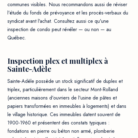
communes visibles. Nous recommandons aussi de réviser
l'étude du fonds de prévoyance et les procès-verbaux du
syndicat avant l'achat. Consultez aussi
ce qu'une
inspection de condo peut révéler — ou non — au
Québec
.
Inspection plex et multiplex à
Sainte-Adèle
Sainte-Adèle possède un stock significatif de duplex et
triplex, particulièrement dans le secteur Mont-Rolland
(anciennes maisons d'ouvriers de l'usine de pâtes et
papiers transformées en immeubles à logements) et dans
le village historique. Ces immeubles datent souvent de
1900-1960 et présentent des constats typiques :
fondations en pierre ou béton non armé, plomberie