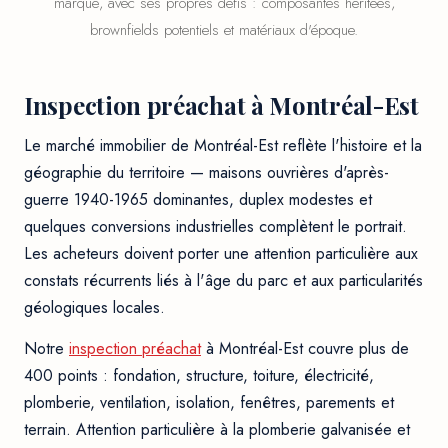
marqué, avec ses propres défis : composantes héritées,
brownfields potentiels et matériaux d'époque.
Inspection préachat à Montréal-Est
Le marché immobilier de Montréal-Est reflète l'histoire et la
géographie du territoire — maisons ouvrières d'après-
guerre 1940-1965 dominantes, duplex modestes et
quelques conversions industrielles complètent le portrait.
Les acheteurs doivent porter une attention particulière aux
constats récurrents liés à l'âge du parc et aux particularités
géologiques locales.
Notre
inspection préachat
à Montréal-Est couvre plus de
400 points : fondation, structure, toiture, électricité,
plomberie, ventilation, isolation, fenêtres, parements et
terrain. Attention particulière à la plomberie galvanisée et