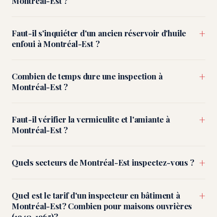
Montréal-Est ?
+
Faut-il s'inquiéter d'un ancien réservoir d'huile
enfoui à Montréal-Est ?
+
Combien de temps dure une inspection à
Montréal-Est ?
+
Faut-il vérifier la vermiculite et l'amiante à
Montréal-Est ?
+
Quels secteurs de Montréal-Est inspectez-vous ?
+
Quel est le tarif d'un inspecteur en bâtiment à
Montréal-Est? Combien pour maisons ouvrières
(1940-1965)?