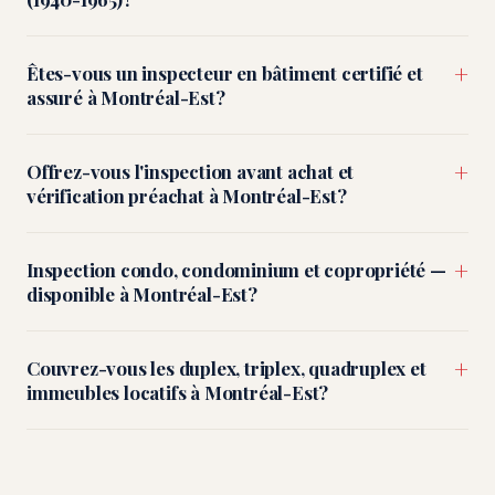
+
Êtes-vous un inspecteur en bâtiment certifié et
assuré à Montréal-Est?
+
Offrez-vous l'inspection avant achat et
vérification préachat à Montréal-Est?
+
Inspection condo, condominium et copropriété —
disponible à Montréal-Est?
+
Couvrez-vous les duplex, triplex, quadruplex et
immeubles locatifs à Montréal-Est?