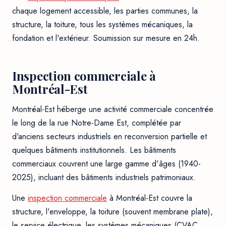
chaque logement accessible, les parties communes, la
structure, la toiture, tous les systèmes mécaniques, la
fondation et l'extérieur. Soumission sur mesure en 24h.
Inspection commerciale à
Montréal-Est
Montréal-Est héberge une activité commerciale concentrée
le long de la rue Notre-Dame Est, complétée par
d'anciens secteurs industriels en reconversion partielle et
quelques bâtiments institutionnels. Les bâtiments
commerciaux couvrent une large gamme d'âges (1940-
2025), incluant des bâtiments industriels patrimoniaux.
Une
inspection commerciale
à Montréal-Est couvre la
structure, l'enveloppe, la toiture (souvent membrane plate),
le service électrique, les systèmes mécaniques (CVAC,