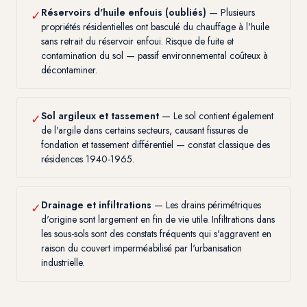
Réservoirs d'huile enfouis (oubliés)
— Plusieurs
✓
propriétés résidentielles ont basculé du chauffage à l'huile
sans retrait du réservoir enfoui. Risque de fuite et
contamination du sol — passif environnemental coûteux à
décontaminer.
Sol argileux et tassement
— Le sol contient également
✓
de l'argile dans certains secteurs, causant fissures de
fondation et tassement différentiel — constat classique des
résidences 1940-1965.
Drainage et infiltrations
— Les drains périmétriques
✓
d'origine sont largement en fin de vie utile. Infiltrations dans
les sous-sols sont des constats fréquents qui s'aggravent en
raison du couvert imperméabilisé par l'urbanisation
industrielle.