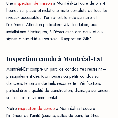
Une
inspection de maison
à Montréal-Est dure de 3 à 4
heures sur place et inclut une visite complète de tous les
niveaux accessibles, l'entre-toit, le vide sanitaire et
l'extérieur. Attention particulière à la fondation, aux
installations électriques, à l'évacuation des eaux et aux
signes d'humidité au sous-sol. Rapport en 24h*.
Inspection condo à Montréal-Est
Montréal-Est compte un parc de condos très restreint —
principalement des townhouses ou petits condos sur
d'anciens terrains industriels reconvertis. Vérifications
particulières : qualité de construction, drainage sur ancien
sol, dossier environnemental.
Notre
inspection de condo
à Montréal-Est couvre
l'intérieur de l'unité (cuisine, salles de bain, fenêtres,