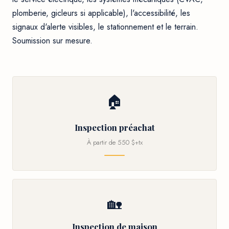
plomberie, gicleurs si applicable), l'accessibilité, les
signaux d'alerte visibles, le stationnement et le terrain.
Soumission sur mesure.
🏠
Inspection préachat
À partir de 550 $+tx
🏡
Inspection de maison