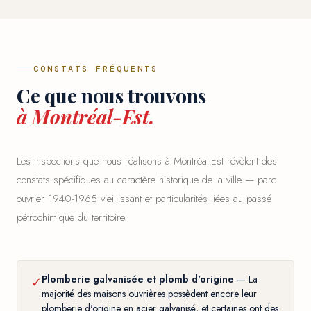
CONSTATS FRÉQUENTS
Ce que nous trouvons
à Montréal-Est.
Les inspections que nous réalisons à Montréal-Est révèlent des
constats spécifiques au caractère historique de la ville — parc
ouvrier 1940-1965 vieillissant et particularités liées au passé
pétrochimique du territoire.
Plomberie galvanisée et plomb d'origine
— La
✓
majorité des maisons ouvrières possèdent encore leur
plomberie d'origine en acier galvanisé, et certaines ont des