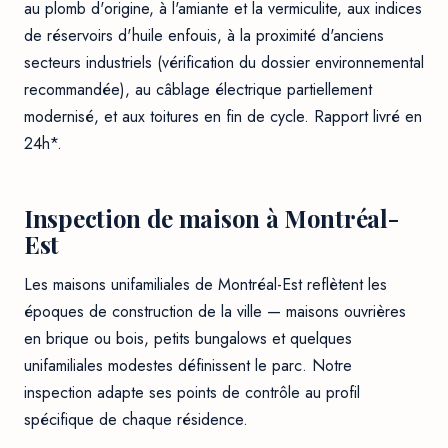
au plomb d'origine, à l'amiante et la vermiculite, aux indices
de réservoirs d'huile enfouis, à la proximité d'anciens
secteurs industriels (vérification du dossier environnemental
recommandée), au câblage électrique partiellement
modernisé, et aux toitures en fin de cycle. Rapport livré en
24h*.
Inspection de maison à Montréal-
Est
Les maisons unifamiliales de Montréal-Est reflètent les
époques de construction de la ville — maisons ouvrières
en brique ou bois, petits bungalows et quelques
unifamiliales modestes définissent le parc. Notre
inspection adapte ses points de contrôle au profil
spécifique de chaque résidence.