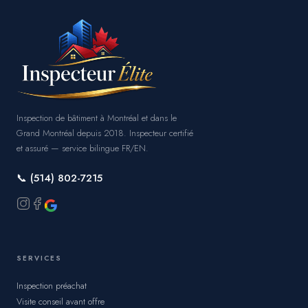
Inspection de bâtiment à Montréal et dans le
Grand Montréal depuis 2018. Inspecteur certifié
et assuré — service bilingue FR/EN.
📞 (514) 802-7215
SERVICES
Inspection préachat
Visite conseil avant offre