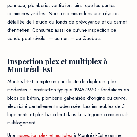
panneau, plomberie, ventilation) ainsi que les parties
communes visibles. Nous recommandons une révision
détaillée de l'étude du fonds de prévoyance et du carnet
d'entretien. Consultez aussi
ce qu'une inspection de
condo peut révéler — ou non — au Québec
.
Inspection plex et multiplex à
Montréal-Est
Montréal-Est compte un parc limité de duplex et plex
modestes. Construction typique 1945-1970 : fondations en
blocs de béton, plomberie galvanisée d'origine ou cuivre,
électricité partiellement modernisée. Les immeubles de 5
logements et plus basculent dans la catégorie commercial-
multilogement.
Une
inspection plex et multiplex
à Montréal-Est examine